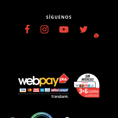
SÍGUENOS