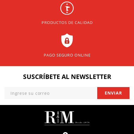
PRODUCTOS DE CALIDAD
PAGO SEGURO ONLINE
SUSCRÍBETE
AL NEWSLETTER