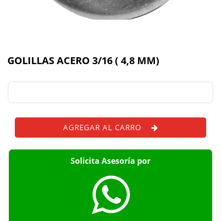
GOLILLAS ACERO 3/16 ( 4,8 MM)
AGREGAR AL CARRO
Solicita Asesoría por