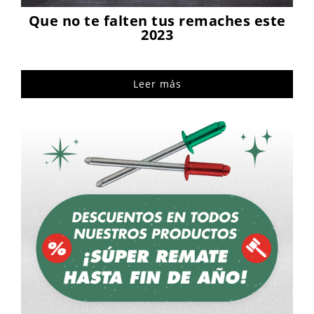
Que no te falten tus remaches este
2023
Leer más