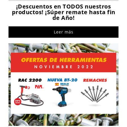
¡Descuentos en TODOS nuestros
productos! ¡Súper remate hasta fin
de Año!
Leer más