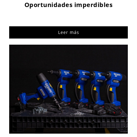
Oportunidades imperdibles
Leer más