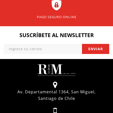
PAGO SEGURO ONLINE
SUSCRÍBETE
AL NEWSLETTER
Av. Departamental 1364, San Miguel,
Santiago de Chile