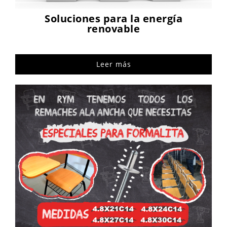
Soluciones para la energía
renovable
Leer más