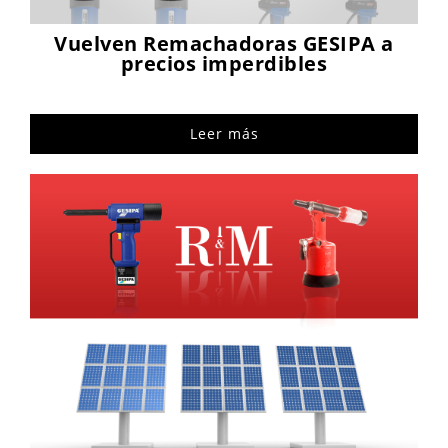
Vuelven Remachadoras GESIPA a
precios imperdibles
Leer más