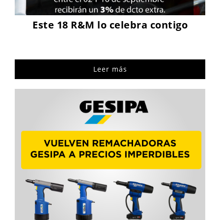
Este 18 R&M lo celebra contigo
Leer más