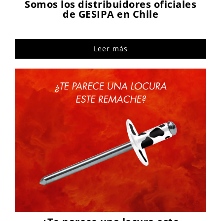
Somos los distribuidores oficiales
de GESIPA en Chile
Leer más