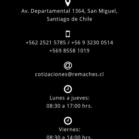
Av. Departamental 1364, San Miguel,
Santiago de Chile
+562 2521 5785 / +56 9 3230 0514
+569 8558 1019
cotizaciones@remaches.cl
Lunes a jueves:
08:30 a 17:00 hrs.
Viernes:
08:30 a 14:00 hrs.