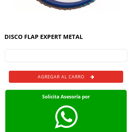
DISCO FLAP EXPERT METAL
AGREGAR AL CARRO
Solicita Asesoría por