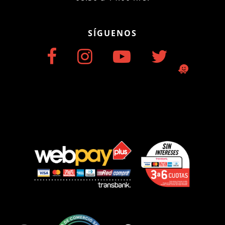
SÍGUENOS