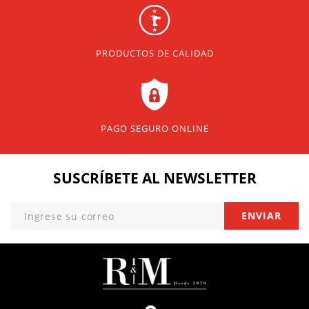
PRODUCTOS DE CALIDAD
PAGO SEGURO ONLINE
SUSCRÍBETE
AL NEWSLETTER