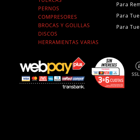
Para Re
PERNOS
Para Tue
COMPRESORES
BROCAS Y GOLILLAS
Para Tue
DISCOS
HERRAMIENTAS VARIAS