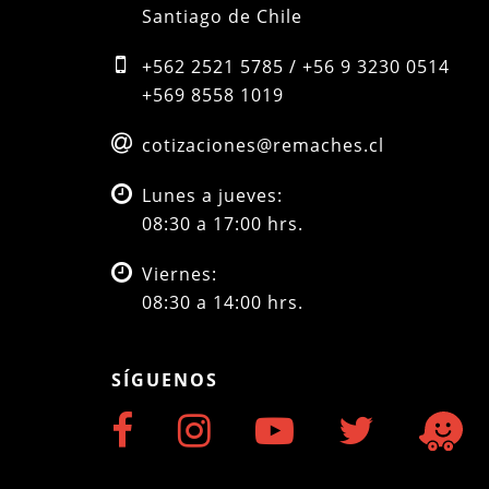
Santiago de Chile
+562 2521 5785 / +56 9 3230 0514
+569 8558 1019
cotizaciones@remaches.cl
Lunes a jueves:
08:30 a 17:00 hrs.
Viernes:
08:30 a 14:00 hrs.
SÍGUENOS