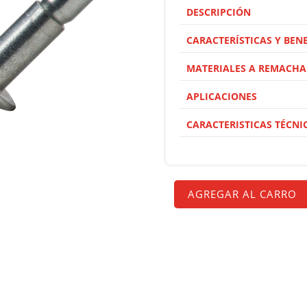
DESCRIPCIÓN
CARACTERÍSTICAS Y BENE
MATERIALES A REMACHA
APLICACIONES
CARACTERISTICAS TÉCNI
AGREGAR AL CARRO