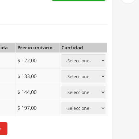
ida
Precio unitario
Cantidad
$ 122,00
$ 133,00
$ 144,00
$ 197,00