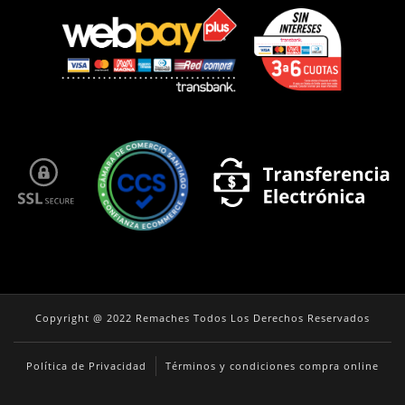
Copyright @ 2022 Remaches Todos Los Derechos Reservados
Política de Privacidad
Términos y condiciones compra online