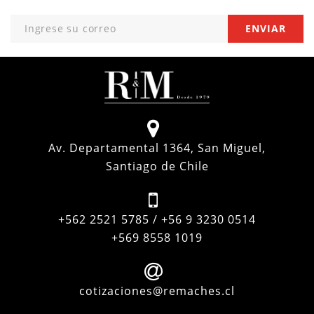
Av. Departamental 1364, San Miguel,
Santiago de Chile
+562 2521 5785 / +56 9 3230 0514
+569 8558 1019
cotizaciones@remaches.cl