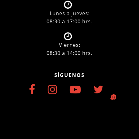
Lunes a jueves:
08:30 a 17:00 hrs.
Viernes:
08:30 a 14:00 hrs.
SÍGUENOS