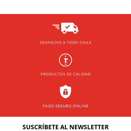
DESPACHO A TODO CHILE
PRODUCTOS DE CALIDAD
PAGO SEGURO ONLINE
SUSCRÍBETE
AL NEWSLETTER