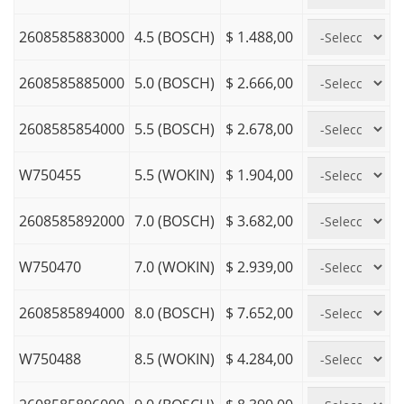
2608585883000
4.5 (BOSCH)
$ 1.488,00
2608585885000
5.0 (BOSCH)
$ 2.666,00
2608585854000
5.5 (BOSCH)
$ 2.678,00
W750455
5.5 (WOKIN)
$ 1.904,00
2608585892000
7.0 (BOSCH)
$ 3.682,00
W750470
7.0 (WOKIN)
$ 2.939,00
2608585894000
8.0 (BOSCH)
$ 7.652,00
W750488
8.5 (WOKIN)
$ 4.284,00