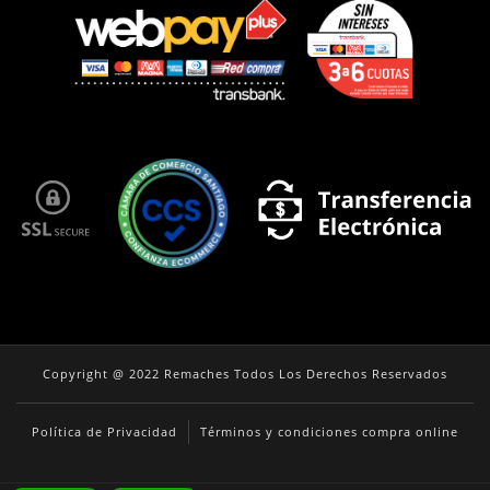
Copyright @ 2022 Remaches Todos Los Derechos Reservados
Política de Privacidad
Términos y condiciones compra online