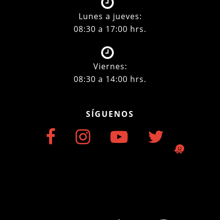
Lunes a jueves:
08:30 a 17:00 hrs.
Viernes:
08:30 a 14:00 hrs.
SÍGUENOS