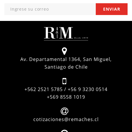
Av. Departamental 1364, San Miguel,
Santiago de Chile
+562 2521 5785 / +56 9 3230 0514
+569 8558 1019
cotizaciones@remaches.cl