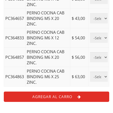
ZINC.
PERNO COCINA CAB
PC364657
BINDING M5 X 20
$ 43,00
ZINC.
PERNO COCINA CAB
PC364833
BINDING M6 X 12
$ 54,00
ZINC.
PERNO COCINA CAB
PC364857
BINDING M6 X 20
$ 56,00
ZINC.
PERNO COCINA CAB
PC364863
BINDING M6 X 25
$ 63,00
ZINC.
AGREGAR AL CARRO