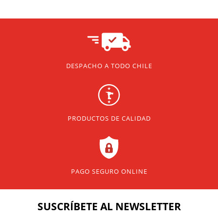
DESPACHO A TODO CHILE
PRODUCTOS DE CALIDAD
PAGO SEGURO ONLINE
SUSCRÍBETE
AL NEWSLETTER