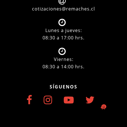
cotizaciones@remaches.cl
Lunes a jueves:
08:30 a 17:00 hrs.
Viernes:
08:30 a 14:00 hrs.
SÍGUENOS