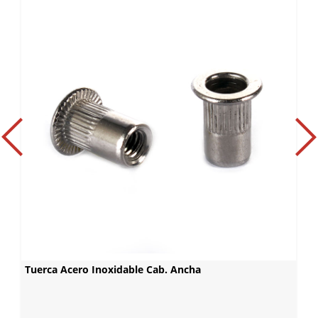
Tuerca Acero Inoxidable Cab. Ancha