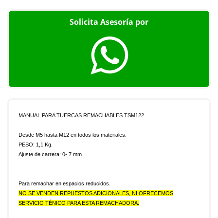
Solicita Asesoría por
MANUAL PARA TUERCAS REMACHABLES TSM122
Desde M5 hasta M12 en todos los materiales.
PESO: 1,1 Kg.
Ajuste de carrera: 0- 7 mm.
Para remachar en espacios reducidos.
NO SE VENDEN REPUESTOS ADICIONALES, NI OFRECEMOS
SERVICIO TÉNICO PARA ESTA REMACHADORA.