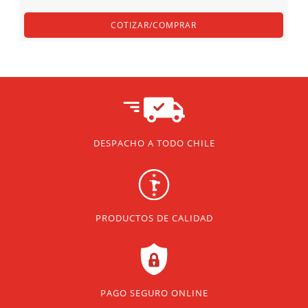
COTIZAR/COMPRAR
DESPACHO A TODO CHILE
PRODUCTOS DE CALIDAD
PAGO SEGURO ONLINE