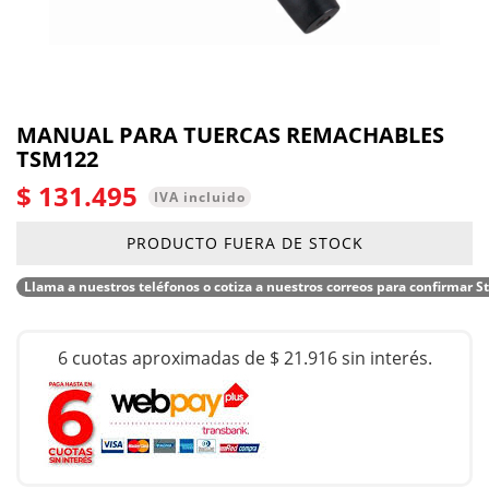
MANUAL PARA TUERCAS REMACHABLES
TSM122
$ 131.495
IVA incluido
PRODUCTO FUERA DE STOCK
Llama a nuestros teléfonos o cotiza a nuestros correos para confirmar S
6 cuotas aproximadas de $ 21.916 sin interés.