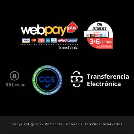
Copyright @ 2022 Remaches Todos Los Derechos Reservados