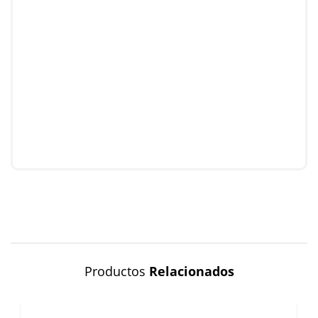
Productos
Relacionados