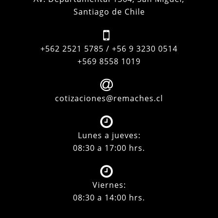
Santiago de Chile
+562 2521 5785 / +56 9 3230 0514
+569 8558 1019
cotizaciones@remaches.cl
Lunes a jueves:
08:30 a 17:00 hrs.
Viernes:
08:30 a 14:00 hrs.