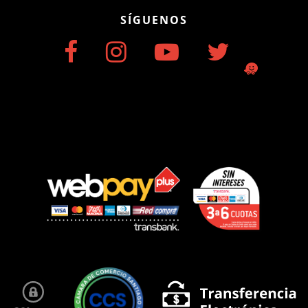
SÍGUENOS