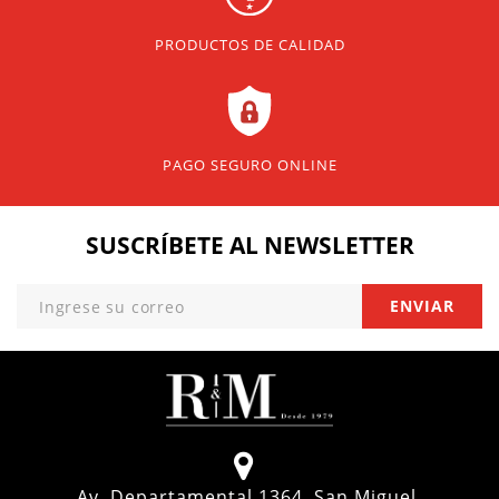
PRODUCTOS DE CALIDAD
PAGO SEGURO ONLINE
SUSCRÍBETE
AL NEWSLETTER
Av. Departamental 1364, San Miguel,