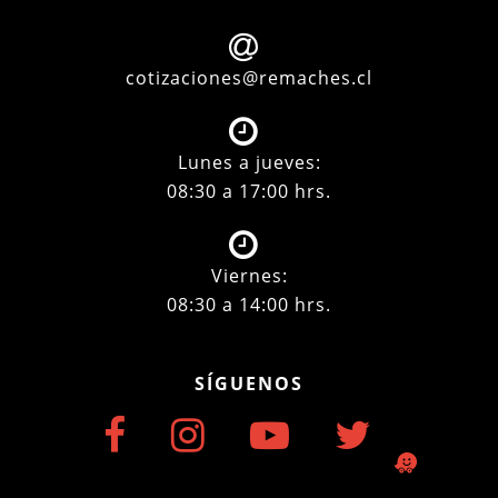
cotizaciones@remaches.cl
Lunes a jueves:
08:30 a 17:00 hrs.
Viernes:
08:30 a 14:00 hrs.
SÍGUENOS