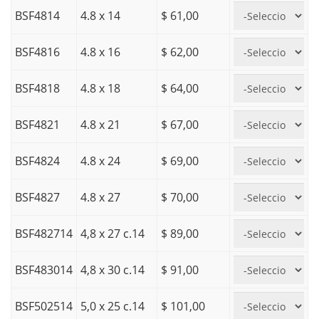
BSF4814
4.8 x 14
$ 61,00
BSF4816
4.8 x 16
$ 62,00
BSF4818
4.8 x 18
$ 64,00
BSF4821
4.8 x 21
$ 67,00
BSF4824
4.8 x 24
$ 69,00
BSF4827
4.8 x 27
$ 70,00
BSF482714
4,8 x 27 c.14
$ 89,00
BSF483014
4,8 x 30 c.14
$ 91,00
BSF502514
5,0 x 25 c.14
$ 101,00