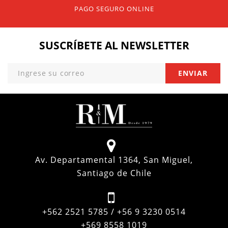
PAGO SEGURO ONLINE
SUSCRÍBETE
AL NEWSLETTER
Av. Departamental 1364, San Miguel,
Santiago de Chile
+562 2521 5785 / +56 9 3230 0514
+569 8558 1019