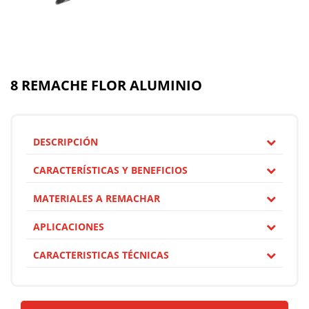
8 REMACHE FLOR ALUMINIO
DESCRIPCIÓN
CARACTERÍSTICAS Y BENEFICIOS
MATERIALES A REMACHAR
APLICACIONES
CARACTERISTICAS TÉCNICAS