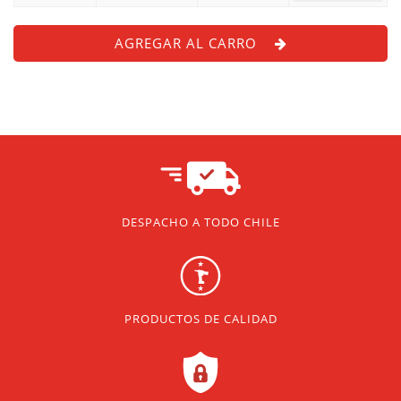
AGREGAR AL CARRO
DESPACHO A TODO CHILE
PRODUCTOS DE CALIDAD