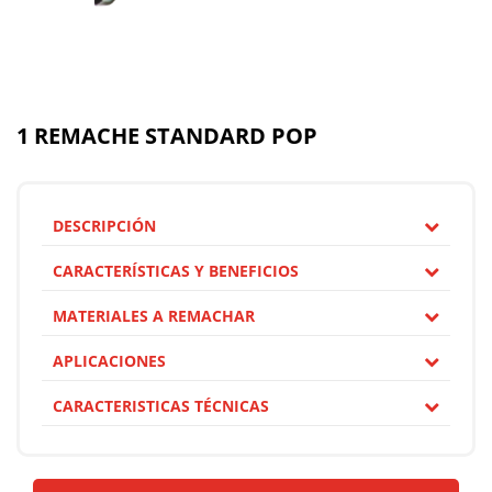
1 REMACHE STANDARD POP
DESCRIPCIÓN
CARACTERÍSTICAS Y BENEFICIOS
MATERIALES A REMACHAR
APLICACIONES
CARACTERISTICAS TÉCNICAS