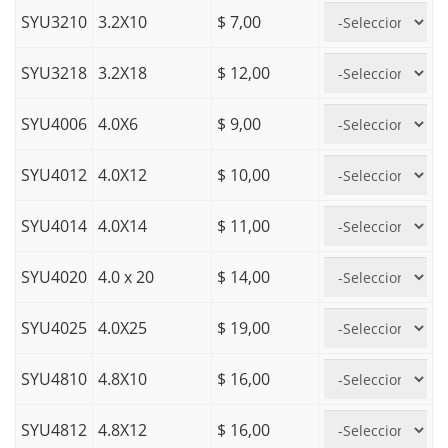
SYU3210
3.2X10
$ 7,00
SYU3218
3.2X18
$ 12,00
SYU4006
4.0X6
$ 9,00
SYU4012
4.0X12
$ 10,00
SYU4014
4.0X14
$ 11,00
SYU4020
4.0 x 20
$ 14,00
SYU4025
4.0X25
$ 19,00
SYU4810
4.8X10
$ 16,00
SYU4812
4.8X12
$ 16,00