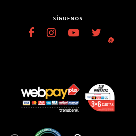
SÍGUENOS