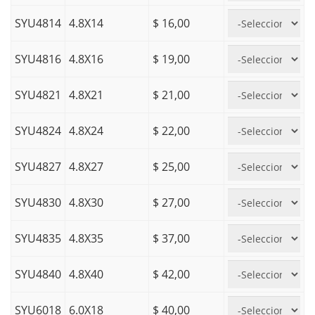
SYU4814
4.8X14
$ 16,00
SYU4816
4.8X16
$ 19,00
SYU4821
4.8X21
$ 21,00
SYU4824
4.8X24
$ 22,00
SYU4827
4.8X27
$ 25,00
SYU4830
4.8X30
$ 27,00
SYU4835
4.8X35
$ 37,00
SYU4840
4.8X40
$ 42,00
SYU6018
6.0X18
$ 40,00