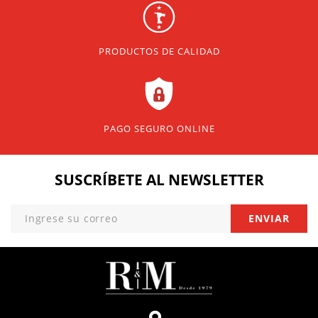
PRODUCTOS DE CALIDAD
PAGO SEGURO ONLINE
SUSCRÍBETE
AL NEWSLETTER