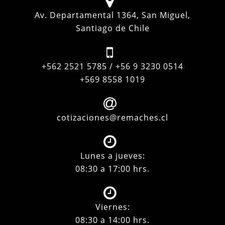
Av. Departamental 1364, San Miguel,
Santiago de Chile
+562 2521 5785 / +56 9 3230 0514
+569 8558 1019
cotizaciones@remaches.cl
Lunes a jueves:
08:30 a 17:00 hrs.
Viernes:
08:30 a 14:00 hrs.