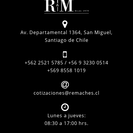
Av. Departamental 1364, San Miguel,
Santiago de Chile
+562 2521 5785 / +56 9 3230 0514
+569 8558 1019
cotizaciones@remaches.cl
Lunes a jueves:
08:30 a 17:00 hrs.