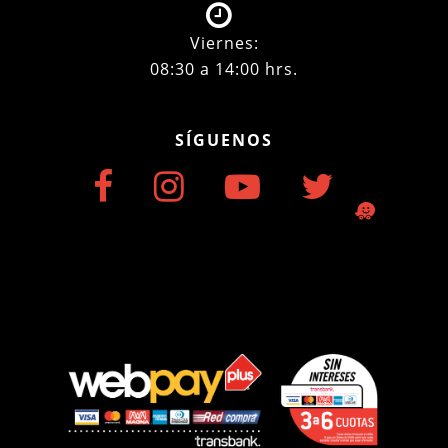
Viernes:
08:30 a 14:00 hrs.
SÍGUENOS