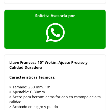
Solicita Asesoría por
Llave Francesa 10" Wokin: Ajuste Preciso y
Calidad Duradera
Características Técnicas:
> Tamaño: 250 mm, 10"
> Ajustable: 0-30mm
> Acero para herramientas forjado en estampa de alta
calidad
> Acabado en negro y pulido