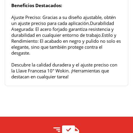
Beneficios Destacados:
Ajuste Preciso: Gracias a su diseño ajustable, obtén
un ajuste preciso para cada aplicación.Durabilidad
Asegurada: El acero forjado garantiza resistencia y
durabilidad en cualquier entorno de trabajo.Estilo y
Rendimiento: El acabado en negro y pulido no solo es
elegante, sino que también protege contra el
desgaste.
Descubre la calidad duradera y el ajuste preciso con
la Llave Francesa 10" Wokin. ¡Herramientas que
destacan en cualquier tarea!