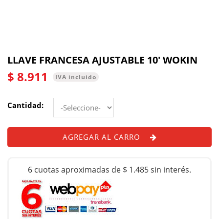
LLAVE FRANCESA AJUSTABLE 10' WOKIN
$ 8.911
IVA incluido
Cantidad:
AGREGAR AL CARRO
6 cuotas aproximadas de $ 1.485 sin interés.