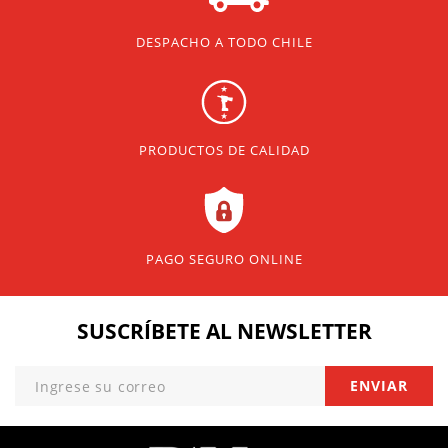
DESPACHO A TODO CHILE
PRODUCTOS DE CALIDAD
PAGO SEGURO ONLINE
SUSCRÍBETE
AL NEWSLETTER