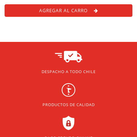
AGREGAR AL CARRO
DESPACHO A TODO CHILE
PRODUCTOS DE CALIDAD