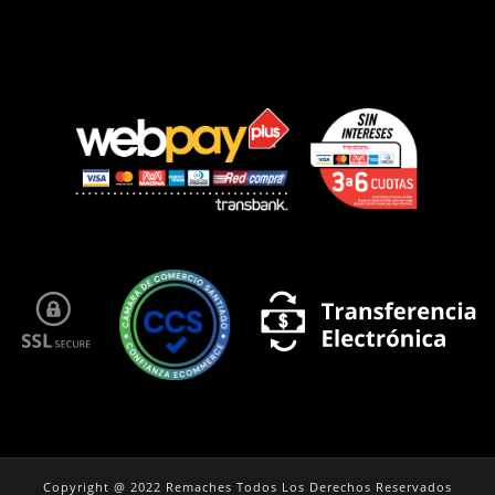
Copyright @ 2022 Remaches Todos Los Derechos Reservados