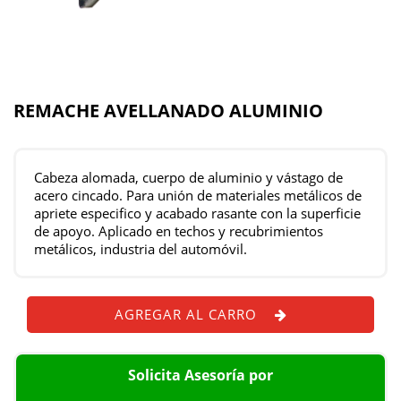
REMACHE AVELLANADO ALUMINIO
Cabeza alomada, cuerpo de aluminio y vástago de
acero cincado. Para unión de materiales metálicos de
apriete especifico y acabado rasante con la superficie
de apoyo. Aplicado en techos y recubrimientos
metálicos, industria del automóvil.
AGREGAR AL CARRO
Solicita Asesoría por