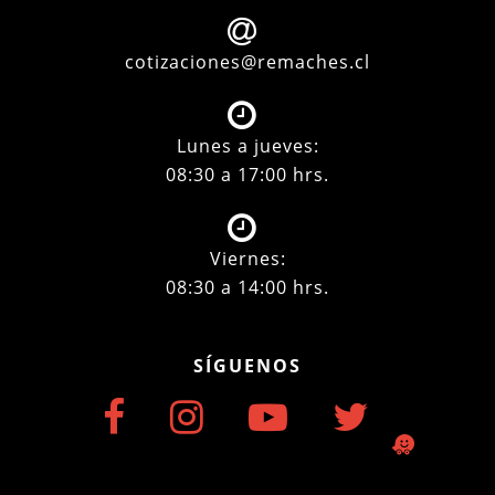
cotizaciones@remaches.cl
Lunes a jueves:
08:30 a 17:00 hrs.
Viernes:
08:30 a 14:00 hrs.
SÍGUENOS