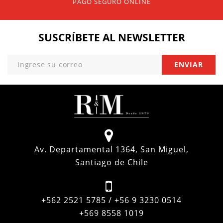
PAGO SEGURO ONLINE
SUSCRÍBETE
AL NEWSLETTER
Av. Departamental 1364, San Miguel,
Santiago de Chile
+562 2521 5785 / +56 9 3230 0514
+569 8558 1019