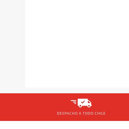
DESPACHO A TODO CHILE