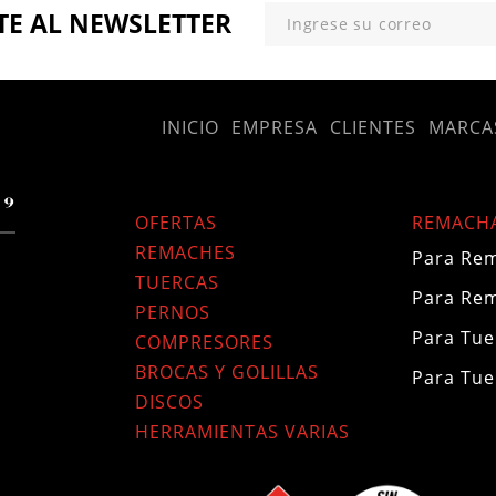
TE
AL NEWSLETTER
INICIO
EMPRESA
CLIENTES
MARCA
OFERTAS
REMACH
REMACHES
Para Rem
TUERCAS
Para Re
PERNOS
Para Tue
COMPRESORES
BROCAS Y GOLILLAS
Para Tue
DISCOS
HERRAMIENTAS VARIAS