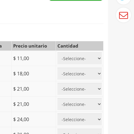
a
Precio unitario
Cantidad
$ 11,00
$ 18,00
$ 21,00
$ 21,00
$ 24,00