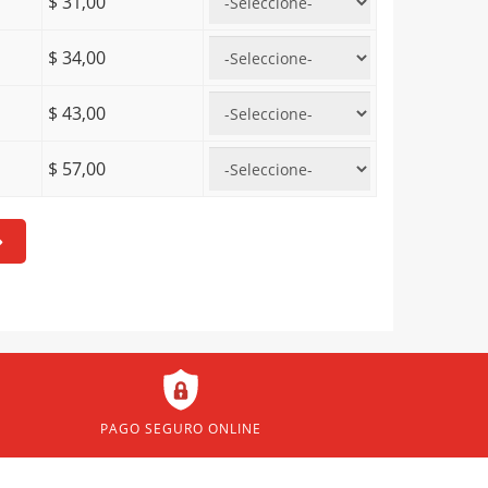
$ 31,00
$ 34,00
$ 43,00
$ 57,00
PAGO SEGURO ONLINE