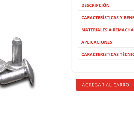
DESCRIPCIÓN
CARACTERÍSTICAS Y BENE
MATERIALES A REMACHA
APLICACIONES
CARACTERISTICAS TÉCNI
AGREGAR AL CARRO