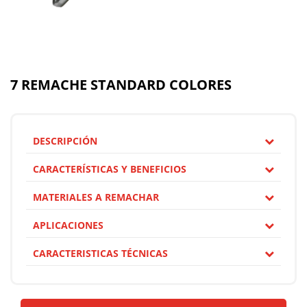
7 REMACHE STANDARD COLORES
DESCRIPCIÓN
CARACTERÍSTICAS Y BENEFICIOS
MATERIALES A REMACHAR
APLICACIONES
CARACTERISTICAS TÉCNICAS