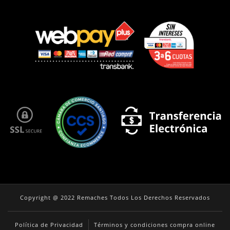
Copyright @ 2022 Remaches Todos Los Derechos Reservados
Política de Privacidad
Términos y condiciones compra online