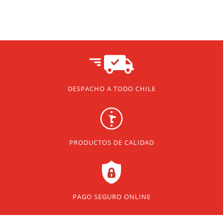
DESPACHO A TODO CHILE
PRODUCTOS DE CALIDAD
PAGO SEGURO ONLINE