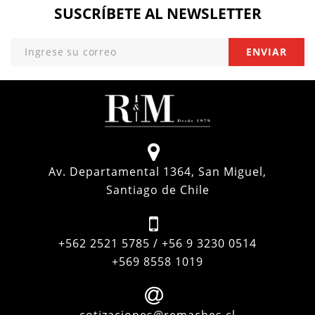
SUSCRÍBETE
AL NEWSLETTER
Av. Departamental 1364, San Miguel,
Santiago de Chile
+562 2521 5785 / +56 9 3230 0514
+569 8558 1019