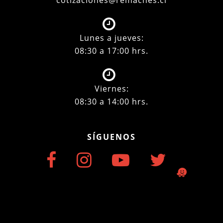
cotizaciones@remaches.cl
Lunes a jueves:
08:30 a 17:00 hrs.
Viernes:
08:30 a 14:00 hrs.
SÍGUENOS