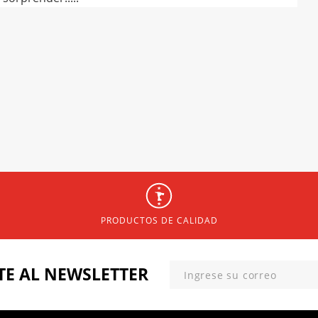
PRODUCTOS DE CALIDAD
TE
AL NEWSLETTER