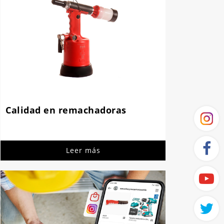
Calidad en remachadoras
Leer más