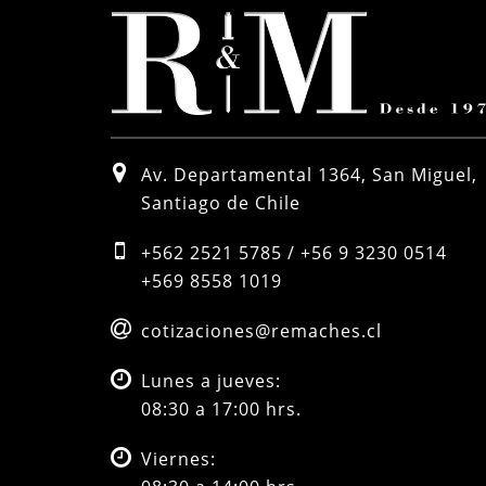
Av. Departamental 1364, San Miguel,
Santiago de Chile
+562 2521 5785 / +56 9 3230 0514
+569 8558 1019
cotizaciones@remaches.cl
Lunes a jueves:
08:30 a 17:00 hrs.
Viernes: