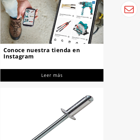
Conoce nuestra tienda en
Instagram
Leer más