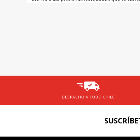
DESPACHO A TODO CHILE
SUSCRÍBE