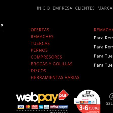
INICIO
EMPRESA
CLIENTES
MARCA
OFERTAS
REMACH
REMACHES
Para Rem
TUERCAS
Para Re
PERNOS
Para Tue
COMPRESORES
BROCAS Y GOLILLAS
Para Tue
DISCOS
HERRAMIENTAS VARIAS