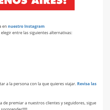
a en
nuestro Instagram
egir entre las siguientes alternativas:
tar a la persona con la que quieres viajar.
Revisa las
de premiar a nuestros clientes y seguidores, sigue
sorprender!!!!!